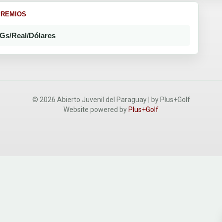
PREMIOS
Gs/Real/Dólares
© 2026 Abierto Juvenil del Paraguay | by Plus+Golf
Website powered by
Plus+Golf