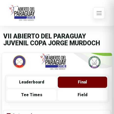
VII ABIERTO DEL PARAGUAY
JUVENIL COPA JORGE MURDOCH
Leaderboard
Final
Tee Times
Field